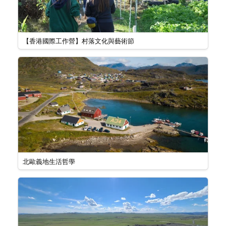
【香港國際工作營】村落文化與藝術節
北歐義地生活哲學