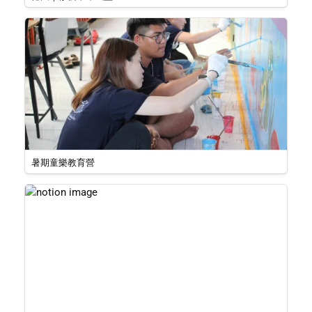
暑期童樂教育營