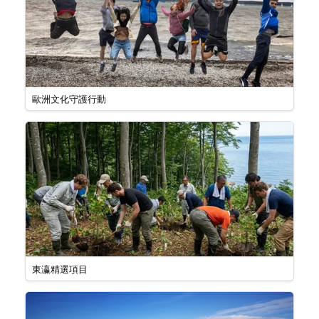
歐洲文化守護行動
東瀛精選項目