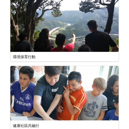
環境保育行動
健康社區共融行