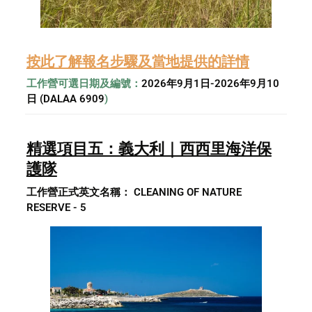
按此了解報名步驟及當地提供的詳情
工作營可選日期及編號：
2026年9月1日-2026年9月10
日 (DALAA 6909
)
精選項目五：義大利｜西西里海洋保
護隊
工作營正式英文名稱： CLEANING OF NATURE 
RESERVE - 5