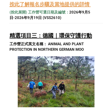
按此了解報名步驟及當地提供的詳情 
(按此展開) 工作營可選日期及編號：
2026年9月5
日-2026年9月19日 (VSS2610)
精選項目三：德國｜環保守護行動
工作營正式英文名稱： ANIMAL AND PLANT 
PROTECTION IN NORTHERN GERMAN MOO