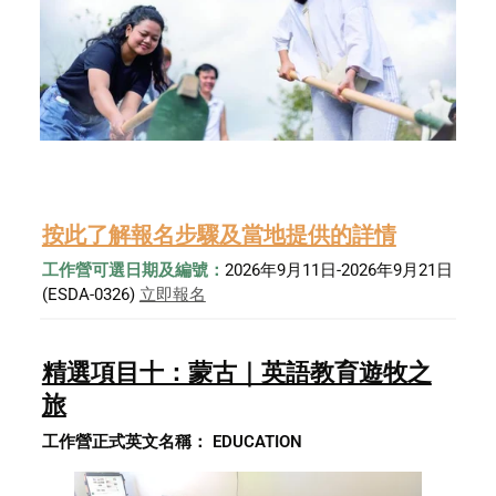
按此了解報名步驟及當地提供的詳情
工作營可選日期及編號：
2026年9月11日-2026年9月21日 
(ESDA-0326) 
立即報名
精選項目十：蒙古｜英語教育遊牧之
旅
工作營正式英文名稱： EDUCATION